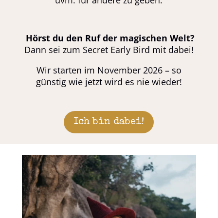
uvm. für andere zu geben.
Hörst du den Ruf der magischen Welt?
Dann sei zum Secret Early Bird mit dabei!
Wir starten im November 2026 – so
günstig wie jetzt wird es nie wieder!
Ich bin dabei!