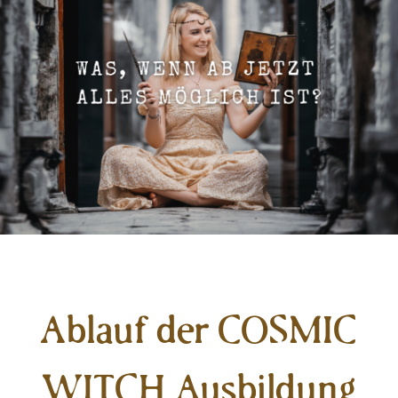
Ablauf der COSMIC
WITCH Ausbildung