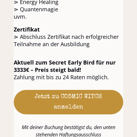
⋗ Energy Healing
⋗ Quantenmagie
uvm.
Zertifikat
⋗ Abschluss Zertifikat nach erfolgreicher
Teilnahme an der Ausbildung
Aktuell zum Secret Early Bird für nur
3333€ – Preis steigt bald!
Zahlung mit bis zu 24 Raten möglich.
Jetzt zu COSMIC WITCH
anmelden
Mit deiner Buchung bestätigst du, den unten
stehenden Haftungsausschluss