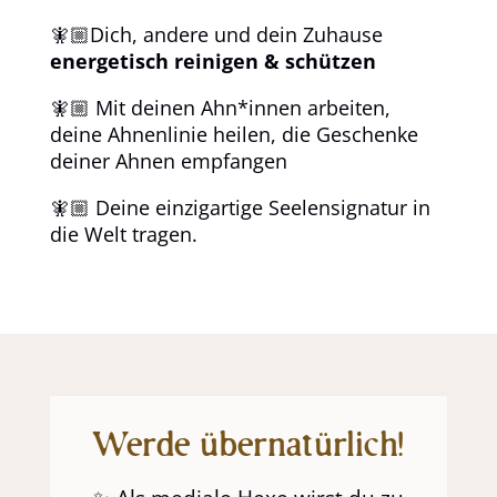
🧚🏼Dich, andere und dein Zuhause
energetisch reinigen & schützen
🧚🏼 Mit deinen Ahn*innen arbeiten,
deine Ahnenlinie heilen, die Geschenke
deiner Ahnen empfangen
🧚🏼 Deine einzigartige Seelensignatur in
die Welt tragen.
Werde übernatürlich!