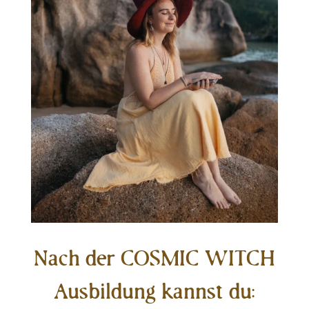
Nach der COSMIC WITCH
Ausbildung kannst du: