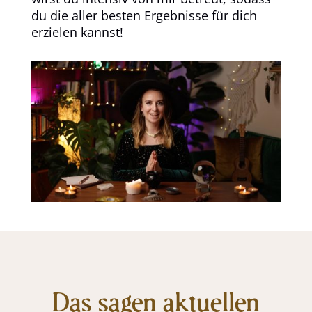
du die aller besten Ergebnisse für dich
erzielen kannst!
Das sagen aktuellen