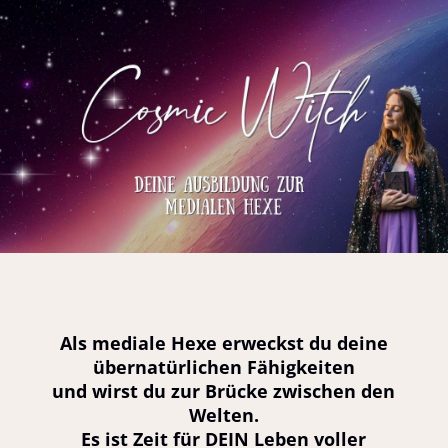
Als mediale Hexe erweckst du deine
übernatürlichen Fähigkeiten
und wirst du zur Brücke zwischen den
Welten.
Es ist Zeit für DEIN Leben voller