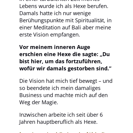
Lebens wurde ich als Hexe berufen.
Damals hatte ich nur wenige
Berühungspunkte mit Spiritualität, in
einer Meditation auf Bali aber meine
erste Vision empfangen.
Vor meinem inneren Auge
erschien eine Hexe die sagte: „Du
bist hier, um das fortzuführen,
wofür wir damals gestorben sind.“
Die Vision hat mich tief bewegt – und
so beendete ich mein damaliges
Business und machte mich auf den
Weg der Magie.
Inzwischen arbeite ich seit über 6
Jahren hauptberuflich als Hexe.