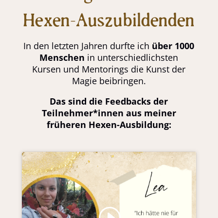
Hexen-Auszubildenden
In den letzten Jahren durfte ich
über 1000
Menschen
in unterschiedlichsten
Kursen und Mentorings die Kunst der
Magie beibringen.
Das sind die Feedbacks der
Teilnehmer*innen aus meiner
früheren Hexen-Ausbildung:
Klicke hier, um Marketing-Cookies zu