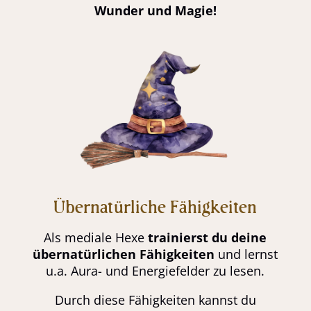
Wunder und Magie!
Übernatürliche Fähigkeiten
Als mediale Hexe
trainierst du deine
übernatürlichen Fähigkeiten
und lernst
u.a. Aura- und Energiefelder zu lesen.
Durch diese Fähigkeiten kannst du