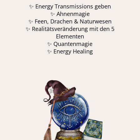
✨ Energy Transmissions geben
✨ Ahnenmagie
✨ Feen, Drachen & Naturwesen
✨ Realitätsveränderung mit den 5
Elementen
✨ Quantenmagie
✨ Energy Healing