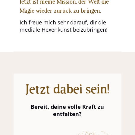
Jetzt ist meine Mission, der Welt die
Magie wieder zurück zu bringen.
Ich freue mich sehr darauf, dir die
mediale Hexenkunst beizubringen!
Jetzt dabei sein!
Bereit, deine volle Kraft zu
entfalten?