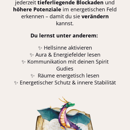
jederzeit
tieferliegende Blockaden
und
höhere Potenziale
im energetischen Feld
erkennen – damit du sie
verändern
kannst.
Du lernst unter anderem:
✨ Hellsinne aktivieren
✨ Aura & Energiefelder lesen
✨
Kommunikation mit deinen Spirit
Gudies
✨ Räume energetisch lesen
✨ Energetischer Schutz & innere Stabilität