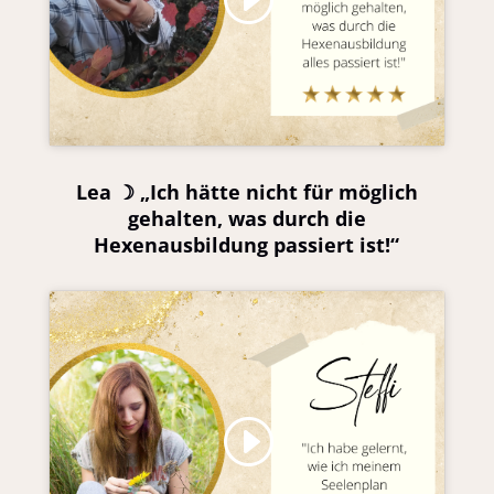
akzeptieren und diesen Inhalt zu aktivieren
Lea ☽ „Ich hätte nicht für möglich
gehalten, was durch die
Hexenausbildung passiert ist!“
Klicke hier, um Marketing-Cookies zu
akzeptieren und diesen Inhalt zu aktivieren