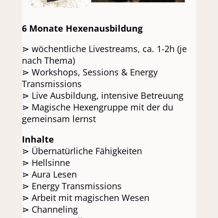
6 Monate Hexenausbildung
⋗ wöchentliche Livestreams, ca. 1-2h (je
nach Thema)
⋗ Workshops, Sessions & Energy
Transmissions
⋗ Live Ausbildung, intensive Betreuung
⋗ Magische Hexengruppe mit der du
gemeinsam lernst
Inhalte
⋗ Übernatürliche Fähigkeiten
⋗ Hellsinne
⋗
Aura Lesen
⋗ Energy Transmissions
⋗ Arbeit mit magischen Wesen
⋗ Channeling