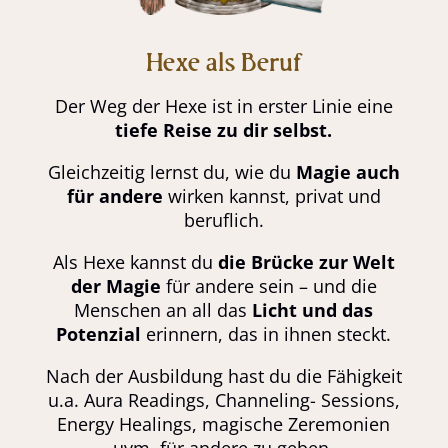
Hexe als Beruf
Der Weg der Hexe ist in erster Linie eine
tiefe Reise zu dir selbst.
Gleichzeitig lernst du, wie du
Magie auch
für andere
wirken kannst, privat und
beruflich.
Als Hexe kannst du
die Brücke zur Welt
der Magie
für andere sein – und die
Menschen an all das
Licht und das
Potenzial
erinnern, das in ihnen steckt.
Nach der Ausbildung hast du die Fähigkeit
u.a. Aura Readings, Channeling- Sessions,
Energy Healings, magische Zeremonien