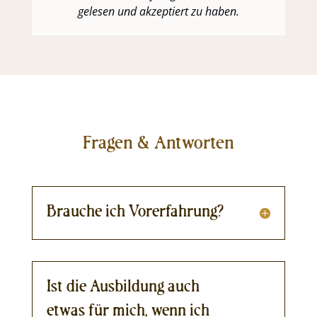
gelesen und akzeptiert zu haben.
Fragen & Antworten
Brauche ich Vorerfahrung?
Ist die Ausbildung auch
etwas für mich, wenn ich