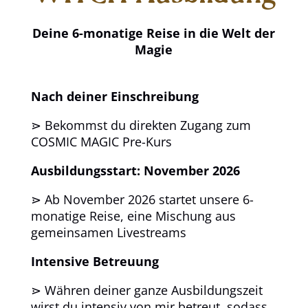
Deine 6-monatige Reise in die Welt der
Magie
Nach deiner Einschreibung
⋗ Bekommst du direkten Zugang zum
COSMIC MAGIC Pre-Kurs
Ausbildungsstart: November 2026
⋗ Ab November 2026 startet unsere 6-
monatige Reise, eine Mischung aus
gemeinsamen Livestreams
Intensive Betreuung
⋗ Währen deiner ganze Ausbildungszeit
wirst du intensiv von mir betreut, sodass