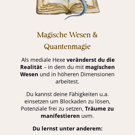
Magische Wesen &
Quantenmagie
Als mediale Hexe
veränderst du die
Realität
– in dem du mit
magischen
Wesen
und in höheren Dimensionen
arbeitest.
Du kannst deine Fähigkeiten u.a.
einsetzen um Blockaden zu lösen,
Potenziale frei zu setzen,
Träume zu
manifestieren
uvm.
Du lernst unter anderem: