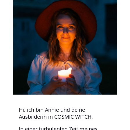
Hi, ich bin Annie und deine
Ausbilderin in COSMIC WITCH.
In einer turbulenten Zeit meines