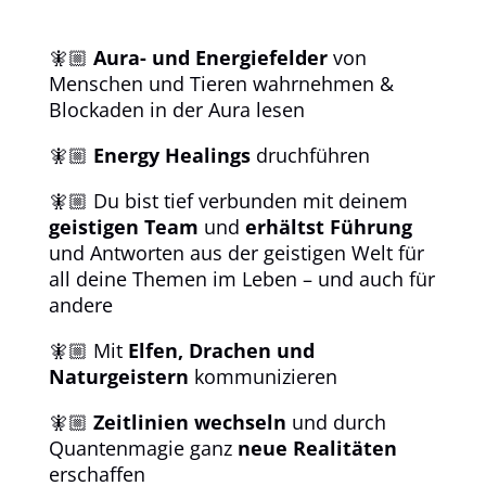
🧚🏼
Aura- und Energiefelder
von
Menschen und Tieren wahrnehmen &
Blockaden in der Aura lesen
🧚🏼
Energy Healings
druchführen
🧚🏼 Du bist tief verbunden mit deinem
geistigen Team
und
erhältst Führung
und Antworten aus der geistigen Welt für
all deine Themen im Leben – und auch für
andere
🧚🏼 Mit
Elfen, Drachen und
Naturgeistern
kommunizieren
🧚🏼
Zeitlinien wechseln
und durch
Quantenmagie ganz
neue Realitäten
erschaffen