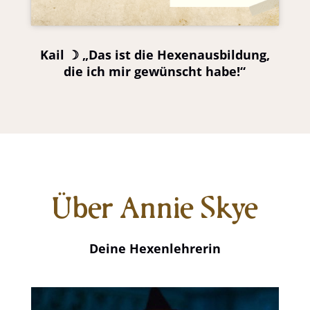
Kail ☽ „Das ist die Hexenausbildung,
die ich mir gewünscht habe!“
Über Annie Skye
Deine Hexenlehrerin