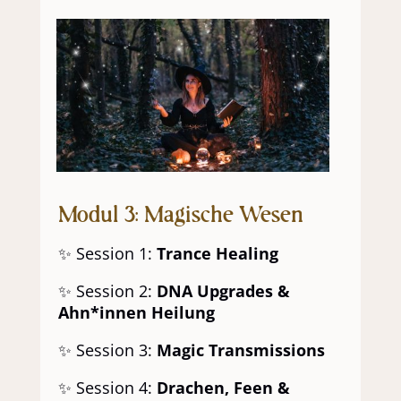
Modul 3: Magische Wesen
✨ Session 1:
Trance Healing
✨ Session 2:
DNA Upgrades &
Ahn*innen Heilung
✨ Session 3:
Magic Transmissions
✨ Session 4:
Drachen, Feen &