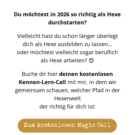
Du möchtest in 2026 so richtig als Hexe
durchstarten?
Vielleicht hast du schon länger überlegt
dich als Hexe ausbilden zu lassen…
oder möchtest vielleicht sogar beruflich
als Hexe arbeiten? 😍
Buche dir hier
deinen kostenlosen
Kennen-Lern-Call
mit mir, in dem wir
gemeinsam schauen, welcher Pfad in der
Hexenwelt
der richtig für dich ist:
Zum kostenlosen Magic Call