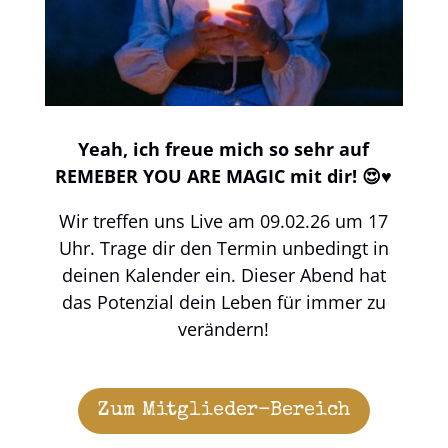
Yeah, ich freue mich so sehr auf
REMEBER YOU ARE MAGIC mit dir! 😍♥️
Wir treffen uns Live am 09.02.26 um 17
Uhr. Trage dir den Termin unbedingt in
deinen Kalender ein. Dieser Abend hat
das Potenzial dein Leben für immer zu
verändern!
Zum Mitglieder-Bereich