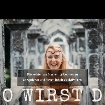
Klicke hier, um Marketing-Cookies zu
akzeptieren und diesen Inhalt zu aktivieren