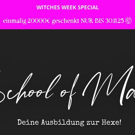
WITCHES WEEK SPECIAL
einmalig 20000€ geschenkt NUR BIS 30.11.25 🤯