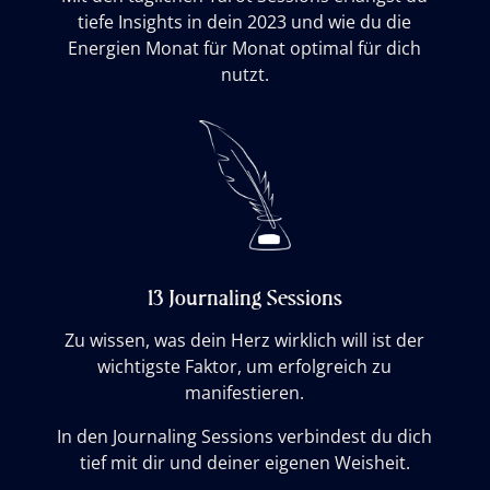
tiefe Insights in dein 2023 und wie du die
Energien Monat für Monat optimal für dich
nutzt.
13 Journaling Sessions
Zu wissen, was dein Herz wirklich will ist der
wichtigste Faktor, um erfolgreich zu
manifestieren.
In den Journaling Sessions verbindest du dich
tief mit dir und deiner eigenen Weisheit.