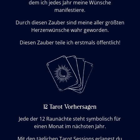
dem ich jedes Jahr meine Wünsche
manifestiere.
Durch diesen Zauber sind meine aller größten
Herzenwünsche wahr geworden.
Diesen Zauber teile ich erstmals öffentlich!
12 Tarot Vorhersagen
Jede der 12 Raunächte steht symbolisch für
einen Monat im nächsten Jahr.
Mit den täglichen Tarot Sessions erlangst du