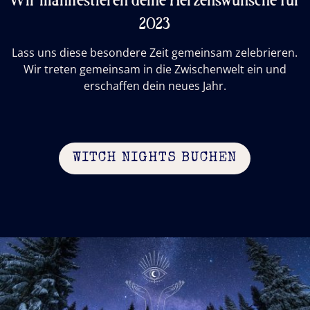
Wir manifestieren deine Herzenswünsche für
2023
Lass uns diese besondere Zeit gemeinsam zelebrieren.
Wir treten gemeinsam in die Zwischenwelt ein und
erschaffen dein neues Jahr.
WITCH NIGHTS BUCHEN