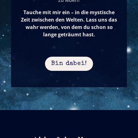
Tauche mit mir ein – in die mystische
Zeit zwischen den Welten. Lass uns das
wahr werden, von dem du schon so
lange geträumt hast.
Bin dabei!