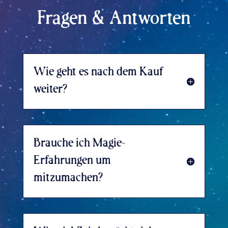
Fragen & Antworten
Wie geht es nach dem Kauf
weiter?
Brauche ich Magie-
Erfahrungen um
mitzumachen?