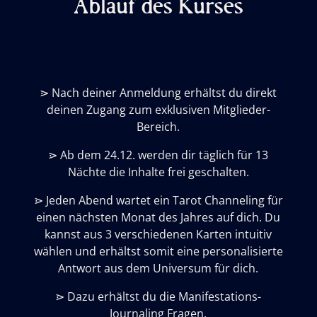
Ablauf des Kurses
⋗
Nach deiner Anmeldung erhältst du direkt
deinen Zugang zum exklusiven Mitglieder-
Bereich.
⋗
Ab dem 24.12. werden dir täglich für 13
Nächte die Inhalte frei geschalten.
⋗
Jeden Abend wartet ein Tarot Channeling für
einen nächsten Monat des Jahres auf dich. Du
kannst aus 3 verschiedenen Karten intuitiv
wählen und erhältst somit eine personalisierte
Antwort aus dem Universum für dich.
⋗
Dazu erhältst du die Manifestations-
Journaling Fragen.