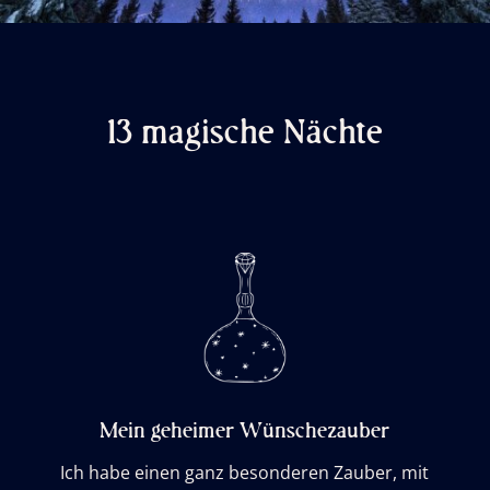
13 magische Nächte
Mein geheimer Wünschezauber
Ich habe einen ganz besonderen Zauber, mit