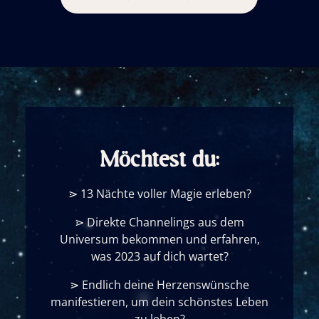
Möchtest du:
⋗ 13 Nächte voller Magie erleben?
⋗ Direkte Channelings aus dem
Universum bekommen und erfahren,
was 2023 auf dich wartet?
⋗ Endlich deine Herzenswünsche
manifestieren, um dein schönstes Leben
zu leben?