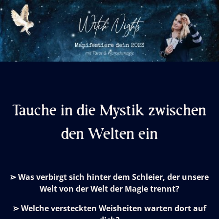
Tauche in die Mystik zwischen
den Welten ein
⋗ Was verbirgt sich hinter dem Schleier, der unsere
Welt von der Welt der Magie trennt?
⋗ Welche versteckten Weisheiten warten dort auf