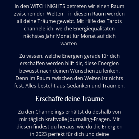
In den WITCH NIGHTS betreten wir einen Raum
zwischen den Welten – in diesem Raum werden
all deine Träume gewebt. Mit Hilfe des Tarots
channele ich, welche Energiequalitäten
nächstes Jahr Monat für Monat auf dich
warten.
Zu wissen, welche Energien gerade für dich
erschaffen werden hilft dir, diese Energien
bewusst nach deinen Wünschen zu lenken.
Denn im Raum zwischen den Welten ist nichts
fest. Alles besteht aus Gedanken und Träumen.
Erschaffe deine Träume
Zu den Channelings erhältst du deshalb von
mir täglich kraftvolle Journaling-Fragen. Mit
diesen findest du heraus, wie du die Energien
in 2023 perfekt für dich und deine