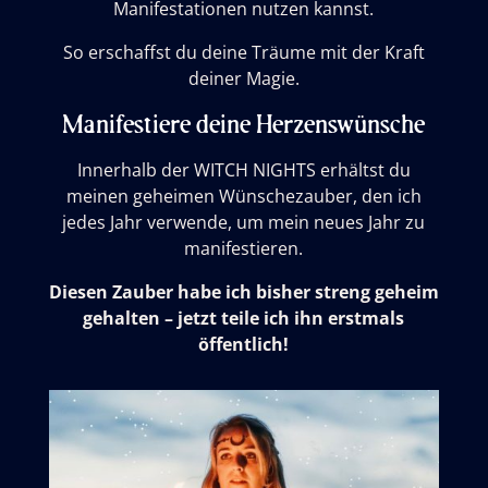
Manifestationen nutzen kannst.
So erschaffst du deine Träume mit der Kraft
deiner Magie.
Manifestiere deine Herzenswünsche
Innerhalb der WITCH NIGHTS erhältst du
meinen geheimen Wünschezauber, den ich
jedes Jahr verwende, um mein neues Jahr zu
manifestieren.
Diesen Zauber habe ich bisher streng geheim
gehalten – jetzt teile ich ihn erstmals
öffentlich!