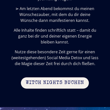
⋗
Am letzten Abend bekommst du meinen
Wünschezauber, mit dem du dir deine
Wünsche dann manifestieren kannst.
Alle Inhalte finden schriftlich statt – damit du
ganz bei dir und deiner eigenen Energie
bleiben kannst.
Nutze diese besondere Zeit gerne für einen
(weitestgehenden) Social Media Detox und lass
die Magie dieser Zeit frei durch dich fließen.
WITCH NIGHTS BUCHEN