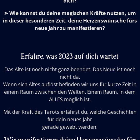
dich?
⋗ Wie kannst du deine magischen Kräfte nutzen, um
in dieser besonderen Zeit, deine Herzenswünsche fürs
neue Jahr zu manifestieren?
Erfahre, was 2023 auf dich wartet
Das Alte ist noch nicht ganz beendet. Das Neue ist noch
nicht da.
Wenn sich Altes auflöst befinden wir uns für kurze Zeit in
einem Raum zwischen den Welten. Einem Raum, in dem
ALLES möglich ist.
Mit der Kraft des Tarots erfährst du, welche Geschichten
für dein neues Jahr
gerade gewebt werden.