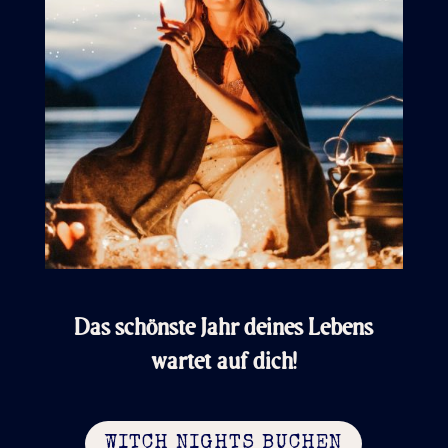
Das schönste Jahr deines Lebens
wartet auf dich!
WITCH NIGHTS BUCHEN